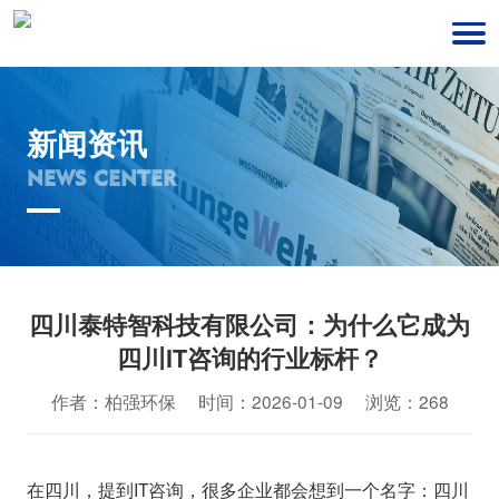
新闻资讯
NEWS CENTER
四川泰特智科技有限公司：为什么它成为
四川IT咨询的行业标杆？
作者：柏强环保 时间：2026-01-09 浏览：268
在四川，提到IT咨询，很多企业都会想到一个名字：四川