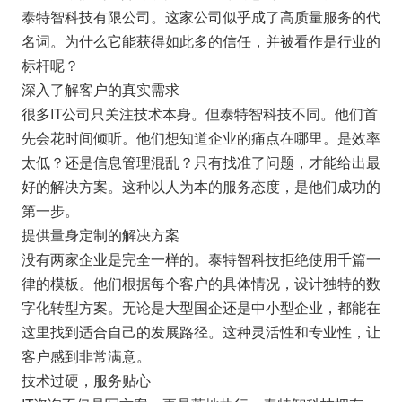
泰特智科技有限公司。这家公司似乎成了高质量服务的代
名词。为什么它能获得如此多的信任，并被看作是行业的
标杆呢？
深入了解客户的真实需求
很多IT公司只关注技术本身。但泰特智科技不同。他们首
先会花时间倾听。他们想知道企业的痛点在哪里。是效率
太低？还是信息管理混乱？只有找准了问题，才能给出最
好的解决方案。这种以人为本的服务态度，是他们成功的
第一步。
提供量身定制的解决方案
没有两家企业是完全一样的。泰特智科技拒绝使用千篇一
律的模板。他们根据每个客户的具体情况，设计独特的数
字化转型方案。无论是大型国企还是中小型企业，都能在
这里找到适合自己的发展路径。这种灵活性和专业性，让
客户感到非常满意。
技术过硬，服务贴心