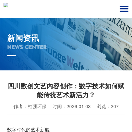
新闻资讯
NEWS CENTER
四川数创文艺内容创作：数字技术如何赋
能传统艺术新活力？
作者：柏强环保 时间：2026-01-03 浏览：207
数字时代的艺术新貌