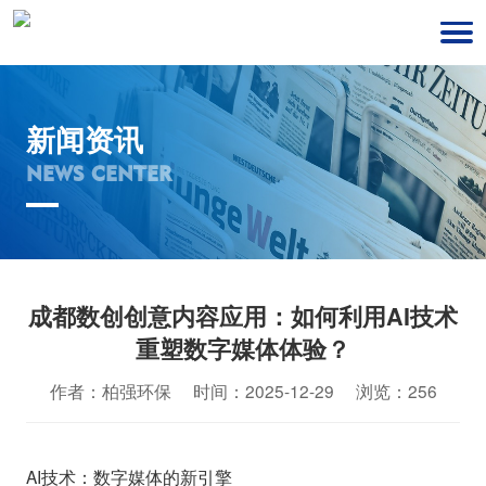
新闻资讯
NEWS CENTER
成都数创创意内容应用：如何利用AI技术
重塑数字媒体体验？
作者：柏强环保 时间：2025-12-29 浏览：256
AI技术：数字媒体的新引擎